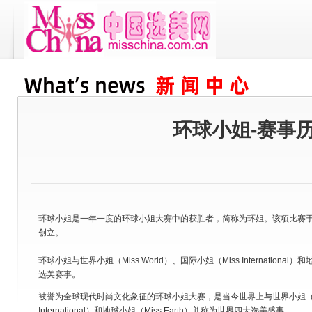
环球小姐
-赛事
环球小姐是一年一度的环球小姐大赛中的获胜者，简称为环姐。该项比赛于
创立。
环球小姐与世界小姐（Miss World）、国际小姐（Miss International
选美赛事。
被誉为全球现代时尚文化象征的环球小姐大赛，是当今世界上与世界小姐（Miss
International）和地球小姐（Miss Earth）并称为世界四大选美盛事。