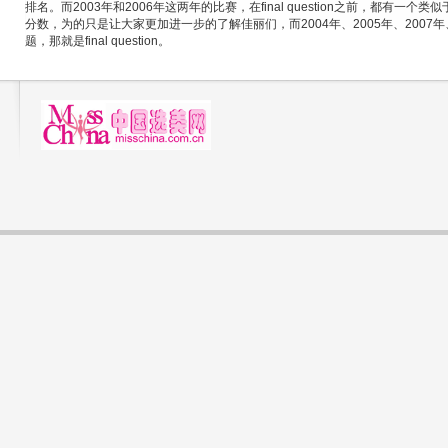
排名。而2003年和2006年这两年的比赛，在final question之前，都有一个类似于
分数，为的只是让大家更加进一步的了解佳丽们，而2004年、2005年、2007
题，那就是final question。