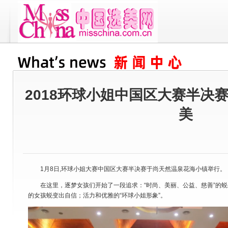
2018环球小姐中国区大赛半决
美
1月8日,环球小姐大赛中国区大赛半决赛于尚天然温泉花海小镇举行。
在这里，逐梦女孩们开始了一段追求：“时尚、美丽、公益、慈善”的蜕
的女孩蜕变出自信；活力和优雅的“环球小姐形象”。