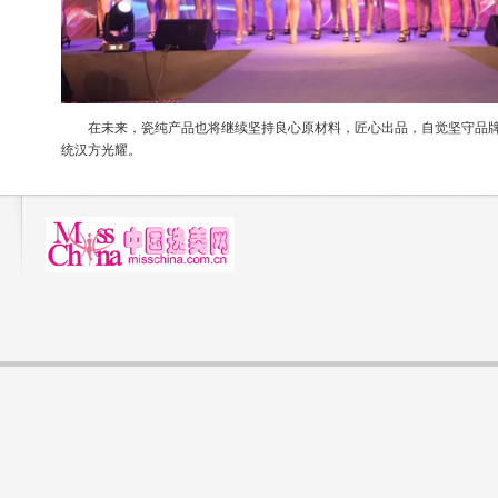
在未来，瓷纯产品也将继续坚持良心原材料，匠心出品，自觉坚守品牌
统汉方光耀。