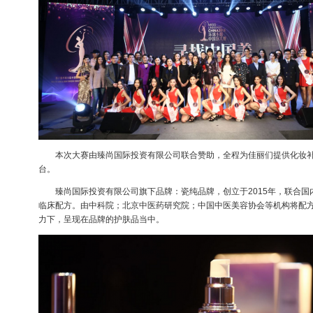
本次大赛由臻尚国际投资有限公司联合赞助，全程为佳丽们提供化妆补
台。
臻尚国际投资有限公司旗下品牌：瓷纯品牌，创立于2015年，联合国内
临床配方。由中科院；北京中医药研究院；中国中医美容协会等机构将配
力下，呈现在品牌的护肤品当中。