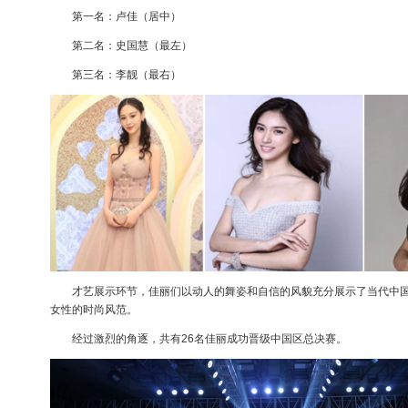
第一名：卢佳（居中）
第二名：史国慧（最左）
第三名：李靓（最右）
才艺展示环节，佳丽们以动人的舞姿和自信的风貌充分展示了当代中国
女性的时尚风范。
经过激烈的角逐，共有26名佳丽成功晋级中国区总决赛。