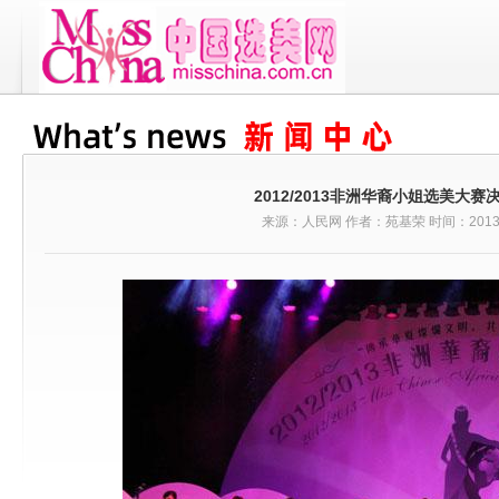
2012/2013非洲华裔小姐选美大赛
来源：人民网 作者：苑基荣 时间：2013-0