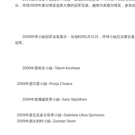
出，夺得2009年塞尔维亚选美大赛的冠军宝座。她将代表塞尔维亚，参加
2009环球小姐冠军泳装展示：当地时间5月31日，环球小姐总决赛在曼谷举行。
冠军。
2009年度南非小姐--Tatum Keshwar
2009年度印度小姐--Pooja Chopra
2009年度挪威世界小姐--Sara Skjoldnes
2009年度厄瓜多尔世界小姐--Gabriela Ulloa Quinonez
2009年度比利时小姐--Zeynep Sever