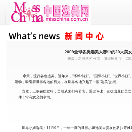
2009全球各类选美大赛中的20大美女
来源：新浪博客 作者：张淑玫 时间：2010-
今
天，流行各色选美。近年来，“环球小姐”、 “国际小姐”、“世界小姐”
活动，吸引着世界各地的目光，在世界各地兴起了一股“选美”热潮。
当然，三峡在线觉得，美丽从来都有看客。通过评比，选拔出最佳美女
一件非常有意义的事情。
世界小姐选美：11月9日，一年一度的世界小姐选美大赛在伦敦拉开帷幕