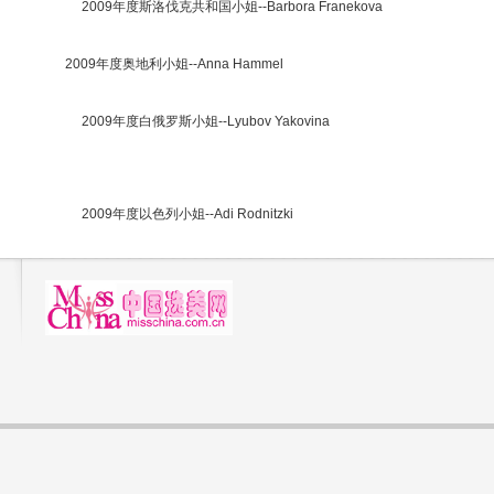
2009年度斯洛伐克共和国小姐--Barbora Franekova
2009年度奥地利小姐--Anna Hammel
2009年度白俄罗斯小姐--Lyubov Yakovina
2009年度以色列小姐--Adi Rodnitzki