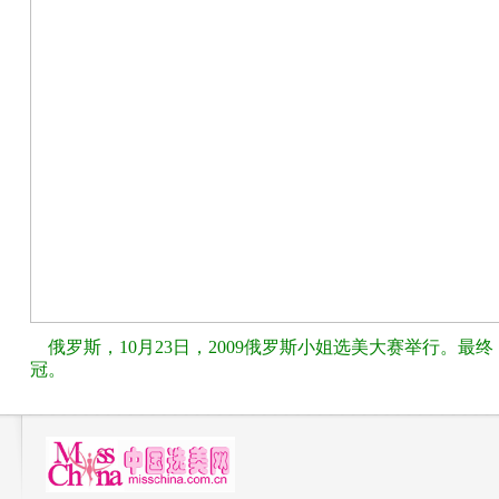
俄罗斯，10月23日，2009俄罗斯小姐选美大赛举行。最终，23岁的
冠。